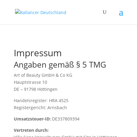
Impressum
Angaben gemäß § 5 TMG
Art of Beauty GmbH & Co KG
Hauptstrasse 10
DE – 91798 Höttingen
Handelsregister: HRA 4525
Registergericht: Arnsbach
Umsatzsteuer-ID:
DE337809394
Vertreten durch: