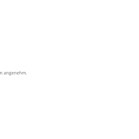
rem angenehm.