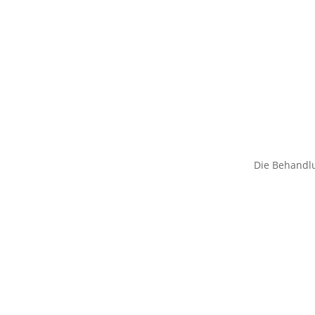
Die Behandlu