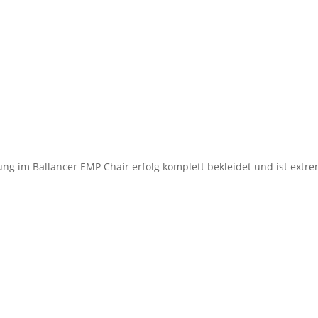
ng im Ballancer EMP Chair erfolg komplett bekleidet und ist ext