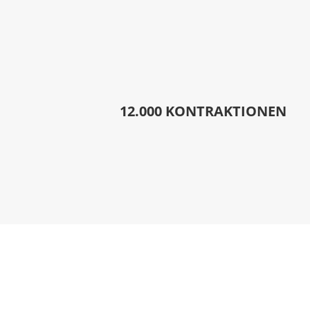
12.000 KONTRAKTIONEN