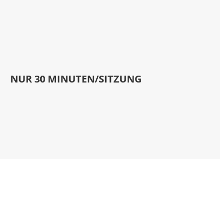
NUR 30 MINUTEN/SITZUNG