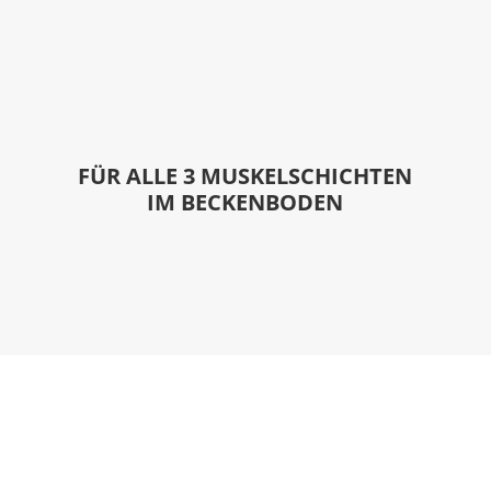
FÜR ALLE 3 MUSKELSCHICHTEN
IM BECKENBODEN